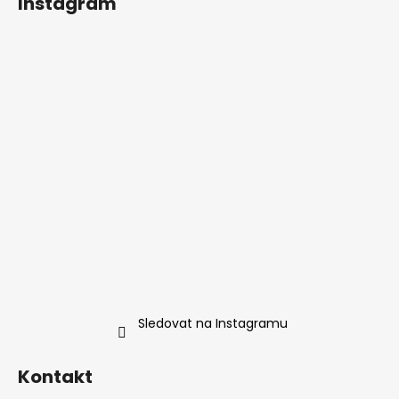
Instagram
Sledovat na Instagramu
Kontakt