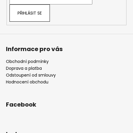
í
PŘIHLÁSIT SE
Informace pro vás
Obchodní podmínky
Doprava a platba
Odstoupení od smlouvy
Hodnocení obchodu
Facebook