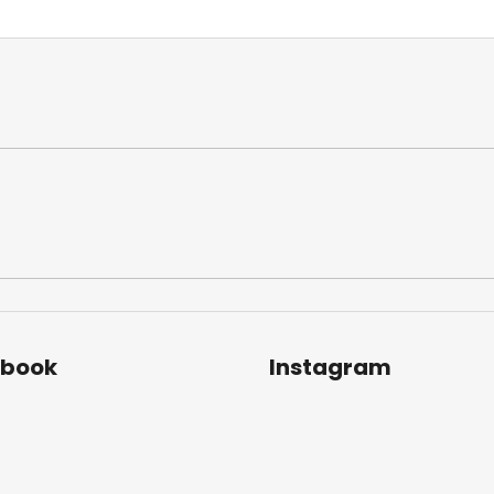
ebook
Instagram