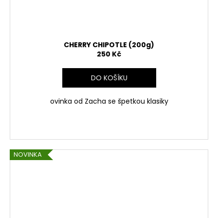
CHERRY CHIPOTLE (200g)
250 Kč
DO KOŠÍKU
ovinka od Zacha se špetkou klasiky
NOVINKA