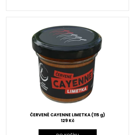
ČERVENÉ CAYENNE LIMETKA (115 g)
129 Kč