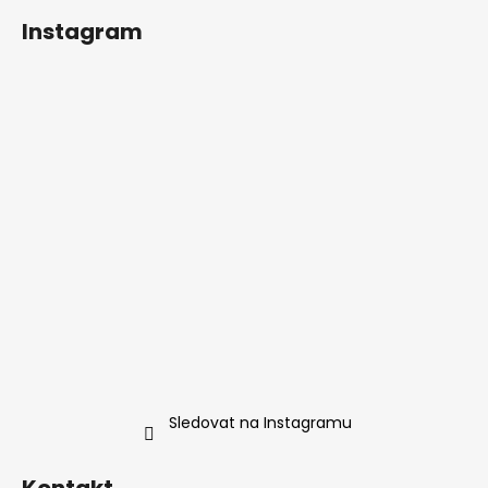
Instagram
Sledovat na Instagramu
Kontakt