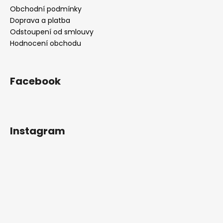
Obchodní podmínky
Doprava a platba
Odstoupení od smlouvy
Hodnocení obchodu
Facebook
Instagram