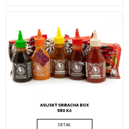
ASIJSKÝ SRIRACHA BOX
580 Kč
DETAIL