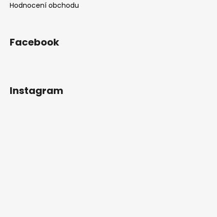
Hodnocení obchodu
Facebook
Instagram