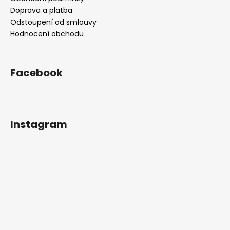
Doprava a platba
Odstoupení od smlouvy
Hodnocení obchodu
Facebook
Instagram