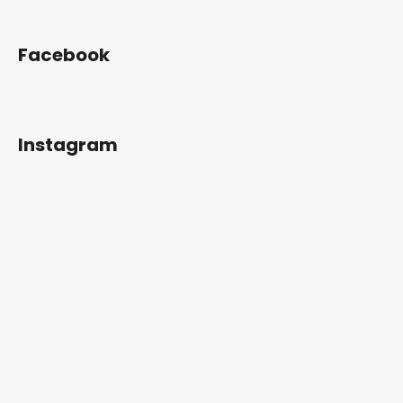
Facebook
Instagram