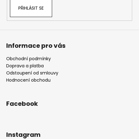
PŘIHLÁSIT SE
Informace pro vás
Obchodní podmínky
Doprava a platba
Odstoupení od smlouvy
Hodnocení obchodu
Facebook
Instagram