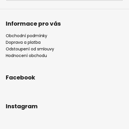
Informace pro vás
Obchodní podmínky
Doprava a platba
Odstoupení od smlouvy
Hodnocení obchodu
Facebook
Instagram