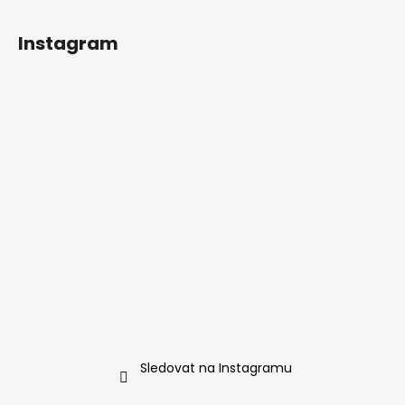
Instagram
Sledovat na Instagramu