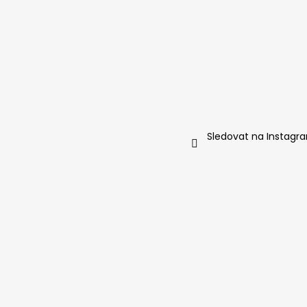
Sledovat na Instagr