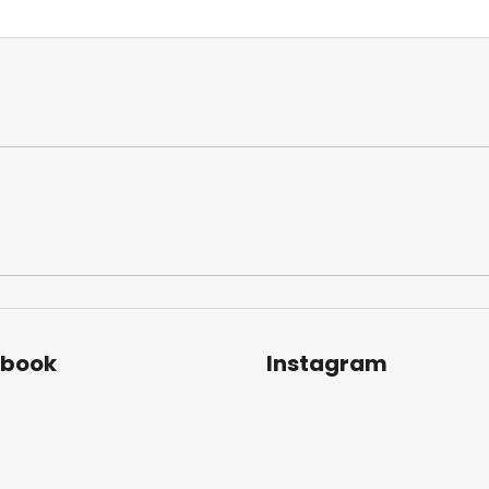
ebook
Instagram