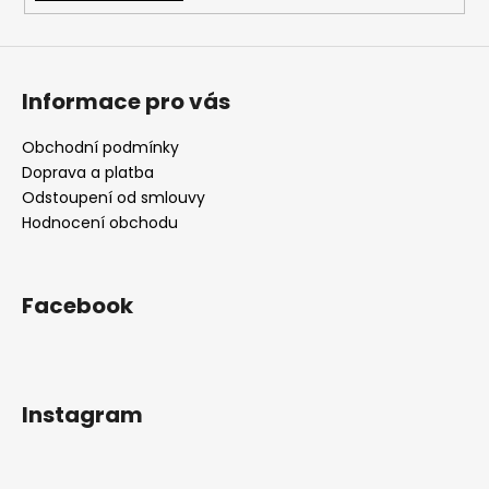
Informace pro vás
Obchodní podmínky
Doprava a platba
Odstoupení od smlouvy
Hodnocení obchodu
Facebook
Instagram