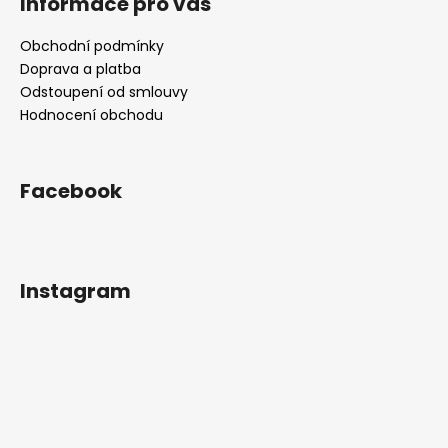
Informace pro vás
Obchodní podmínky
Doprava a platba
Odstoupení od smlouvy
Hodnocení obchodu
Facebook
Instagram