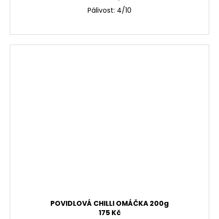
Pálivost: 4/10
POVIDLOVÁ CHILLI OMÁČKA 200g
175 Kč