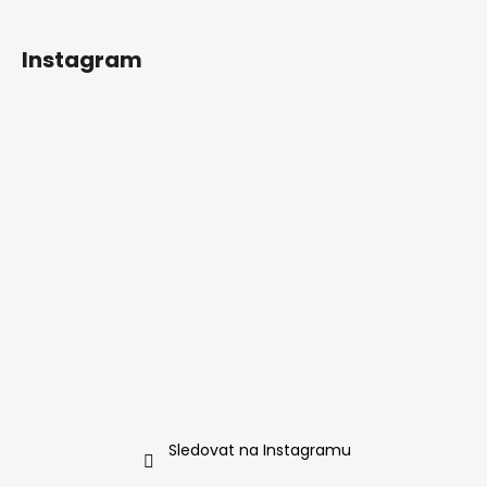
Instagram
Sledovat na Instagramu