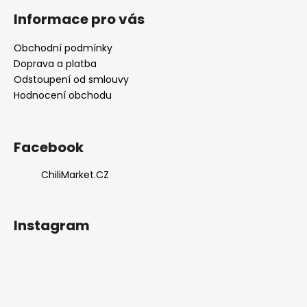
Informace pro vás
Obchodní podmínky
Doprava a platba
Odstoupení od smlouvy
Hodnocení obchodu
Facebook
ChiliMarket.CZ
Instagram