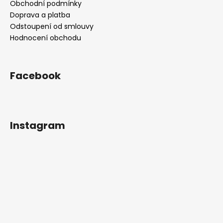
Obchodní podmínky
Doprava a platba
Odstoupení od smlouvy
Hodnocení obchodu
Facebook
Instagram