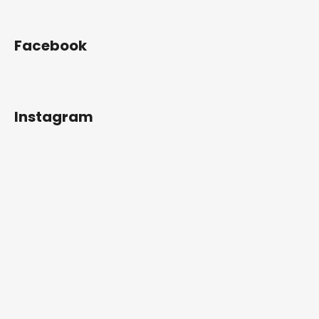
Facebook
Instagram