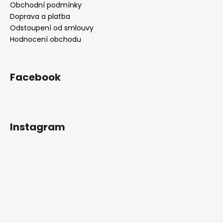
Obchodní podmínky
Doprava a platba
Odstoupení od smlouvy
Hodnocení obchodu
Facebook
Instagram