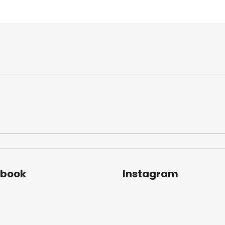
ebook
Instagram