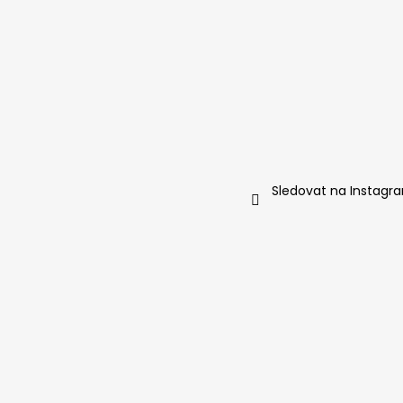
Sledovat na Instagr