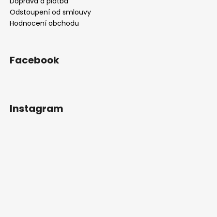
Doprava a platba
Odstoupení od smlouvy
Hodnocení obchodu
Facebook
Instagram