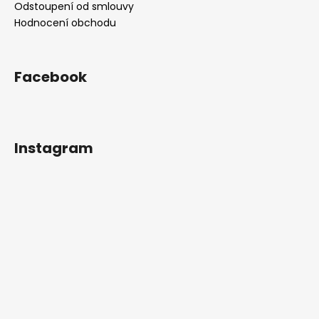
Odstoupení od smlouvy
Hodnocení obchodu
Facebook
Instagram