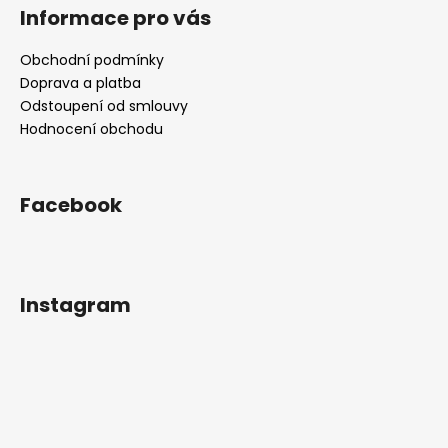
Informace pro vás
Obchodní podmínky
Doprava a platba
Odstoupení od smlouvy
Hodnocení obchodu
Facebook
Instagram