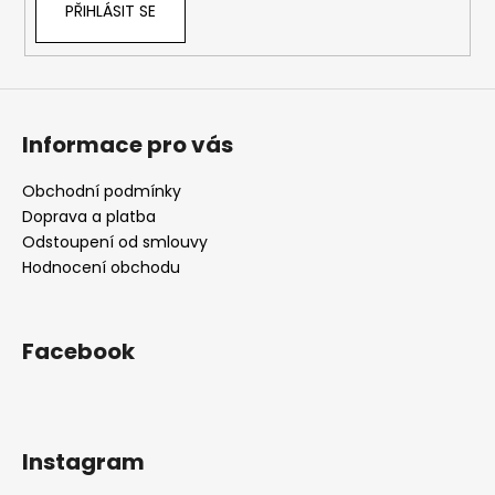
PŘIHLÁSIT SE
Informace pro vás
Obchodní podmínky
Doprava a platba
Odstoupení od smlouvy
Hodnocení obchodu
Facebook
Instagram