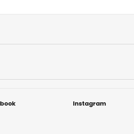
ebook
Instagram