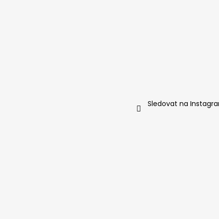
Sledovat na Instagr